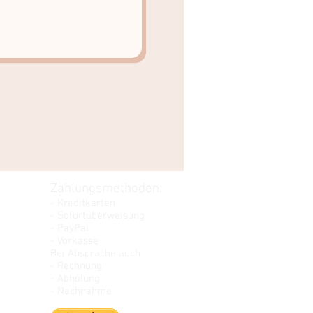
Zahlungsmethoden:
- Kreditkarten
- Sofortüberweisung
- PayPal
- Vorkasse
Bei Absprache auch
- Rechnung
- Abholung
- Nachnahme