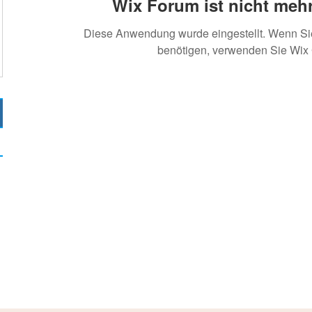
Wix Forum ist nicht mehr
Diese Anwendung wurde eingestellt. Wenn S
benötigen, verwenden Sie Wix