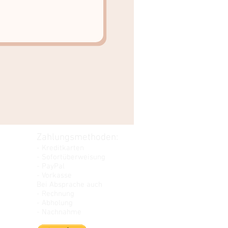
Zahlungsmethoden:
- Kreditkarten
- Sofortüberweisung
- PayPal
- Vorkasse
Bei Absprache auch
- Rechnung
- Abholung
- Nachnahme