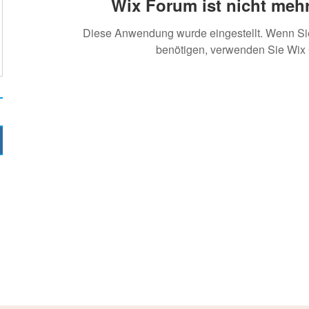
Wix Forum ist nicht mehr
Diese Anwendung wurde eingestellt. Wenn S
benötigen, verwenden Sie Wix