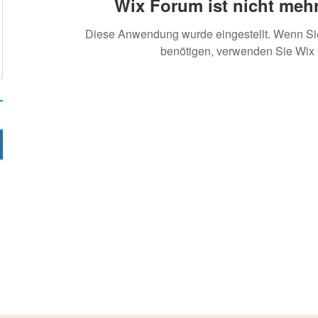
Wix Forum ist nicht mehr
Diese Anwendung wurde eingestellt. Wenn S
benötigen, verwenden Sie Wix