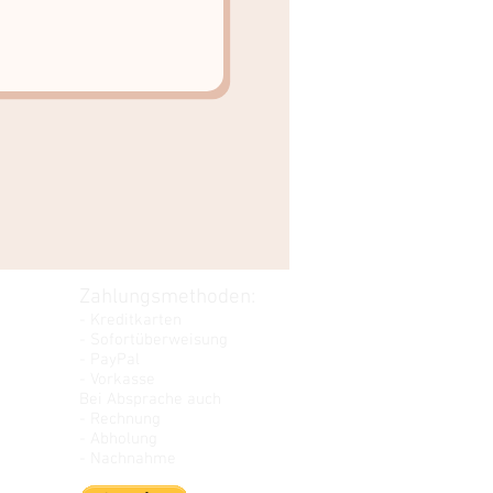
Zahlungsmethoden:
- Kreditkarten
- Sofortüberweisung
- PayPal
- Vorkasse
Bei Absprache auch
- Rechnung
- Abholung
- Nachnahme