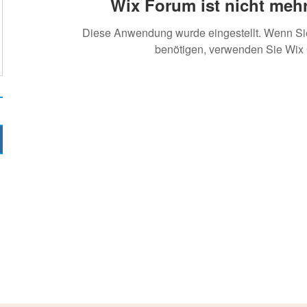
Wix Forum ist nicht mehr
Diese Anwendung wurde eingestellt. Wenn S
benötigen, verwenden Sie Wix