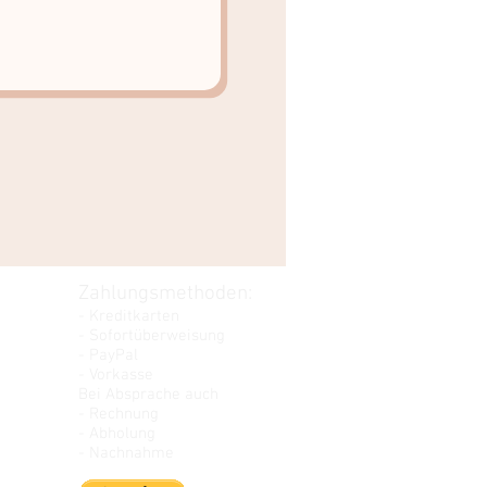
Zahlungsmethoden:
- Kreditkarten
- Sofortüberweisung
- PayPal
- Vorkasse
Bei Absprache auch
- Rechnung
- Abholung
- Nachnahme