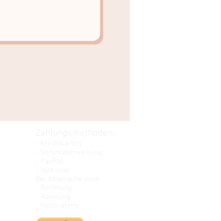
Zahlungsmethoden:
- Kreditkarten
- Sofortüberweisung
- PayPal
- Vorkasse
Bei Absprache auch
- Rechnung
- Abholung
- Nachnahme