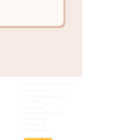
Zahlungsmethoden:
- Kreditkarten
- Sofortüberweisung
- PayPal
- Vorkasse
Bei Absprache auch
- Rechnung
- Abholung
- Nachnahme