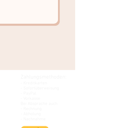
Zahlungsmethoden:
- Kreditkarten
- Sofortüberweisung
- PayPal
- Vorkasse
Bei Absprache auch
- Rechnung
- Abholung
- Nachnahme