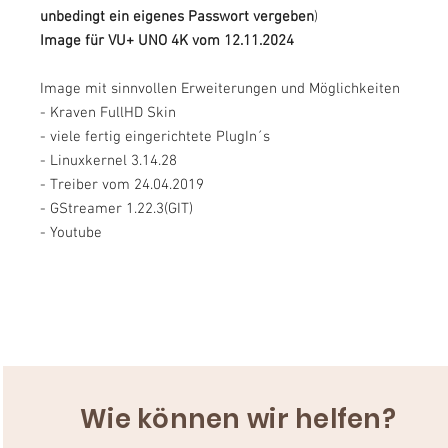
unbedingt ein eigenes Passwort vergeben
)
Image für VU+ UNO 4K vom 12.11.2024
Image mit sinnvollen Erweiterungen und Möglichkeiten
- Kraven FullHD Skin
- viele fertig eingerichtete PlugIn´s
- Linuxkernel 3.14.28
- Treiber vom 24.04.2019
- GStreamer 1.22.3(GIT)
- Youtube
Wie können wir helfen?