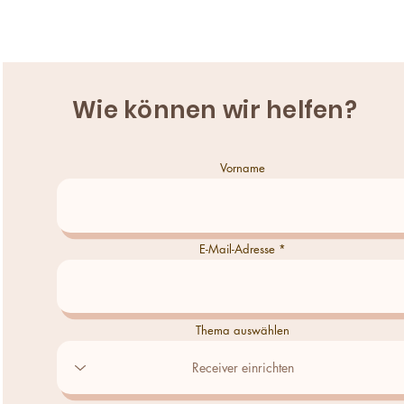
Wie können wir helfen?
Vorname
E-Mail-Adresse
Thema auswählen