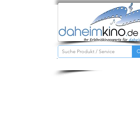
Startseite
Service
Produkte