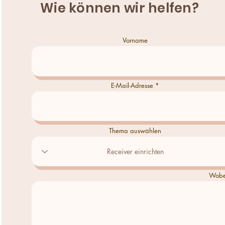
Wie können wir helfen?
Vorname
E-Mail-Adresse
Thema auswählen
Wobei