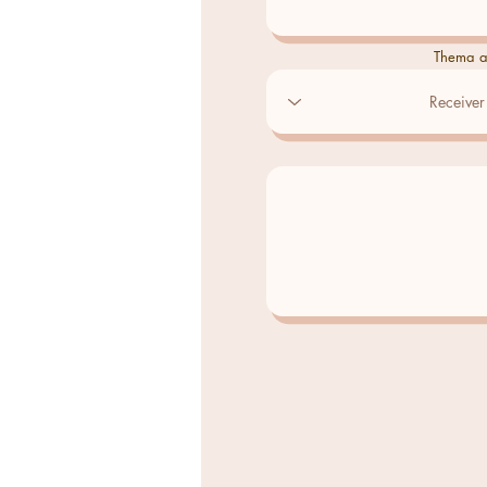
Thema a