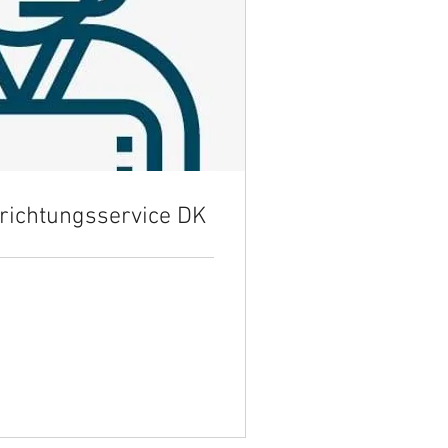
nrichtungsservice DK