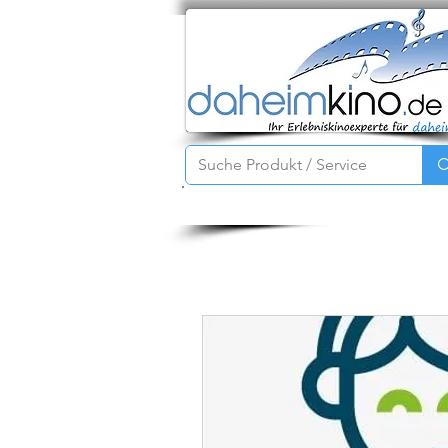
Startseite
Service
Produkte